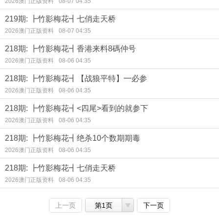
2026澳门正版资料
08-07 04:35
219期: ┣竹影梅花┫七俏走天桥
2026澳门正版资料
08-07 04:35
218期: ┣竹影梅花┫香港来料8碼仲号
2026澳门正版资料
08-06 04:35
218期: ┣竹影梅花┫【战狼平特】━必参
2026澳门正版资料
08-06 04:35
218期: ┣竹影梅花┫<四尾>看到的就参下
2026澳门正版资料
08-06 04:35
218期: ┣竹影梅花┫绝杀10个数期期毒
2026澳门正版资料
08-06 04:35
218期: ┣竹影梅花┫七俏走天桥
2026澳门正版资料
08-06 04:35
上一页
第1页
下一页