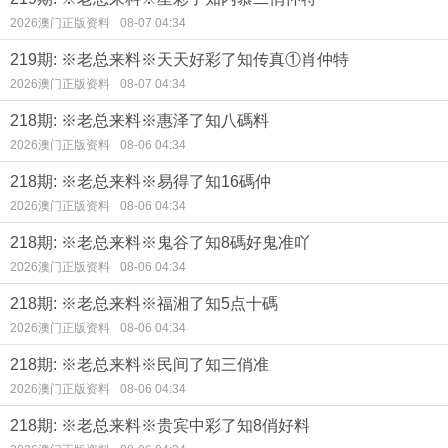
2026澳门正版资料
08-07 04:34
219期: ※老总来料※天天好彩了知传真①肖仲特
2026澳门正版资料
08-07 04:34
218期: ※老总来料※惠泽了知八碼料
2026澳门正版资料
08-06 04:34
218期: ※老总来料※易得了知16碼仲
2026澳门正版资料
08-06 04:34
218期: ※老总来料※鬼谷了知8碼好鬼准吖
2026澳门正版资料
08-06 04:34
218期: ※老总来料※福湘了知5点十碼
2026澳门正版资料
08-06 04:34
218期: ※老总来料※民间了知三俏准
2026澳门正版资料
08-06 04:34
218期: ※老总来料※贵宾中彩了知8俏好料