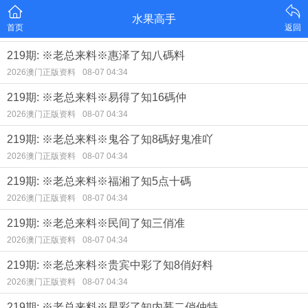
水果高手
首页
返回
219期: ※老总来料※惠泽了知八碼料
2026澳门正版资料
08-07 04:34
219期: ※老总来料※易得了知16碼仲
2026澳门正版资料
08-07 04:34
219期: ※老总来料※鬼谷了知8碼好鬼准吖
2026澳门正版资料
08-07 04:34
219期: ※老总来料※福湘了知5点十碼
2026澳门正版资料
08-07 04:34
219期: ※老总来料※民间了知三俏准
2026澳门正版资料
08-07 04:34
219期: ※老总来料※贵宾中彩了知8俏好料
2026澳门正版资料
08-07 04:34
219期: ※老总来料※星彩了知内慕二俏仲特