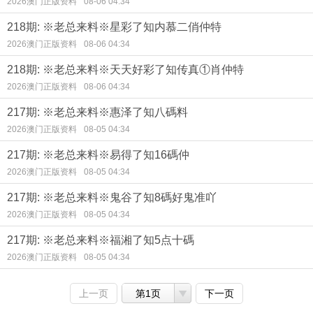
2026澳门正版资料
08-06 04:34
218期: ※老总来料※星彩了知内慕二俏仲特
2026澳门正版资料
08-06 04:34
218期: ※老总来料※天天好彩了知传真①肖仲特
2026澳门正版资料
08-06 04:34
217期: ※老总来料※惠泽了知八碼料
2026澳门正版资料
08-05 04:34
217期: ※老总来料※易得了知16碼仲
2026澳门正版资料
08-05 04:34
217期: ※老总来料※鬼谷了知8碼好鬼准吖
2026澳门正版资料
08-05 04:34
217期: ※老总来料※福湘了知5点十碼
2026澳门正版资料
08-05 04:34
上一页
第1页
下一页