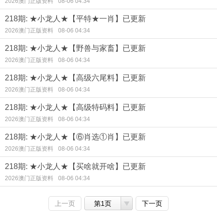
2026澳门正版资料
08-06 04:34
218期: ★小龙人★【平特★一肖】已更新
2026澳门正版资料
08-06 04:34
218期: ★小龙人★【野兽与家畜】已更新
2026澳门正版资料
08-06 04:34
218期: ★小龙人★【高级六尾料】已更新
2026澳门正版资料
08-06 04:34
218期: ★小龙人★【高级特码料】已更新
2026澳门正版资料
08-06 04:34
218期: ★小龙人★【⑥肖选①肖】已更新
2026澳门正版资料
08-06 04:34
218期: ★小龙人★【买啥就开啥】已更新
2026澳门正版资料
08-06 04:34
上一页
第1页
下一页