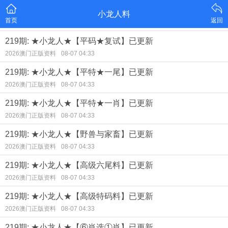
小龙人料
首页
返回
219期: ★小龙人★【平码★复试】已更新
2026澳门正版资料
08-07 04:33
219期: ★小龙人★【平特★一尾】已更新
2026澳门正版资料
08-07 04:33
219期: ★小龙人★【平特★一肖】已更新
2026澳门正版资料
08-07 04:33
219期: ★小龙人★【野兽与家畜】已更新
2026澳门正版资料
08-07 04:33
219期: ★小龙人★【高级六尾料】已更新
2026澳门正版资料
08-07 04:33
219期: ★小龙人★【高级特码料】已更新
2026澳门正版资料
08-07 04:33
219期: ★小龙人★【⑥肖选①肖】已更新