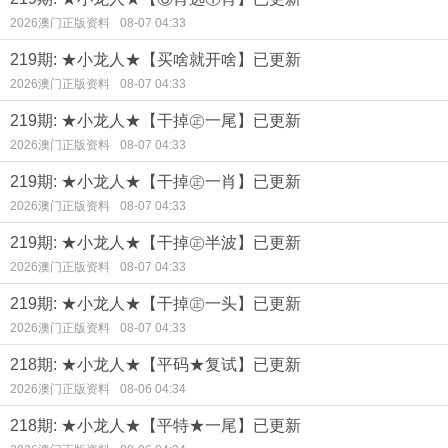
2026澳门正版资料
08-07 04:33
219期: ★小龙人★【买啥就开啥】已更新
2026澳门正版资料
08-07 04:33
219期: ★小龙人★【干掉㊣一尾】已更新
2026澳门正版资料
08-07 04:33
219期: ★小龙人★【干掉㊣一肖】已更新
2026澳门正版资料
08-07 04:33
219期: ★小龙人★【干掉㊣半波】已更新
2026澳门正版资料
08-07 04:33
219期: ★小龙人★【干掉㊣一头】已更新
2026澳门正版资料
08-07 04:33
218期: ★小龙人★【平码★复试】已更新
2026澳门正版资料
08-06 04:34
218期: ★小龙人★【平特★一尾】已更新