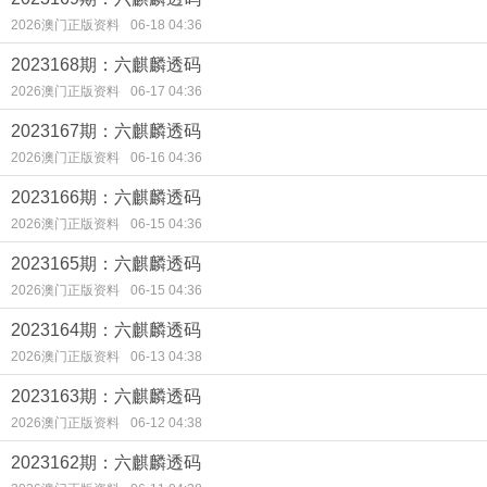
2026澳门正版资料
06-18 04:36
2023168期：六麒麟透码
2026澳门正版资料
06-17 04:36
2023167期：六麒麟透码
2026澳门正版资料
06-16 04:36
2023166期：六麒麟透码
2026澳门正版资料
06-15 04:36
2023165期：六麒麟透码
2026澳门正版资料
06-15 04:36
2023164期：六麒麟透码
2026澳门正版资料
06-13 04:38
2023163期：六麒麟透码
2026澳门正版资料
06-12 04:38
2023162期：六麒麟透码