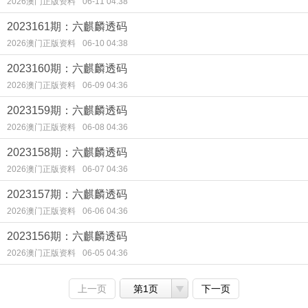
2026澳门正版资料
06-11 04:38
2023161期：六麒麟透码
2026澳门正版资料
06-10 04:38
2023160期：六麒麟透码
2026澳门正版资料
06-09 04:36
2023159期：六麒麟透码
2026澳门正版资料
06-08 04:36
2023158期：六麒麟透码
2026澳门正版资料
06-07 04:36
2023157期：六麒麟透码
2026澳门正版资料
06-06 04:36
2023156期：六麒麟透码
2026澳门正版资料
06-05 04:36
上一页
第1页
下一页