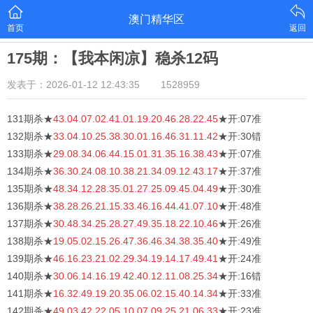
澳门精华区
首页
返回
175期：【我本闲凉】稳杀12码
发表于：2026-01-12 12:43:35
1528959
131期杀★
43.04.07.02.41.01.19.20.46.28.22.45
★开:07准
132期杀★
33.04.10.25.38.30.01.16.46.31.11.42
★开:30错
133期杀★
29.08.34.06.44.15.01.31.35.16.38.43
★开:07准
134期杀★
36.30.24.08.10.38.21.34.09.12.43.17
★开:37准
135期杀★
48.34.12.28.35.01.27.25.09.45.04.49
★开:30准
136期杀★
38.28.26.21.15.33.46.16.44.41.07.10
★开:48准
137期杀★
30.48.34.25.28.27.49.35.18.22.10.46
★开:26准
138期杀★
19.05.02.15.26.47.36.46.34.38.35.40
★开:49准
139期杀★
46.16.23.21.02.29.34.19.14.17.49.41
★开:24准
140期杀★
30.06.14.16.19.42.40.12.11.08.25.34
★开:16错
141期杀★
16.32.49.19.20.35.06.02.15.40.14.34
★开:33准
142期杀★
49.03.42.22.05.10.07.09.25.21.06.33
★开:23准