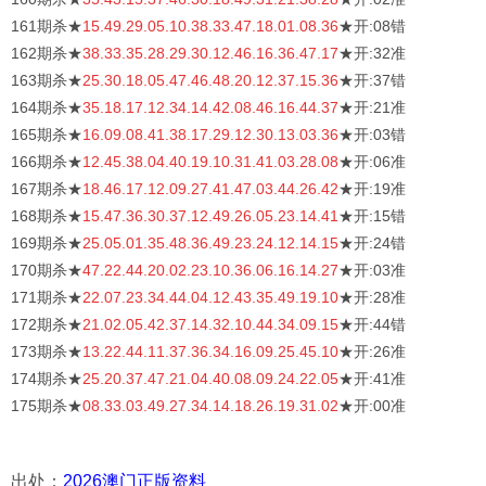
161期杀★
15.49.29.05.10.38.33.47.18.01.08.36
★开:08错
162期杀★
38.33.35.28.29.30.12.46.16.36.47.17
★开:32准
163期杀★
25.30.18.05.47.46.48.20.12.37.15.36
★开:37错
164期杀★
35.18.17.12.34.14.42.08.46.16.44.37
★开:21准
165期杀★
16.09.08.41.38.17.29.12.30.13.03.36
★开:03错
166期杀★
12.45.38.04.40.19.10.31.41.03.28.08
★开:06准
167期杀★
18.46.17.12.09.27.41.47.03.44.26.42
★开:19准
168期杀★
15.47.36.30.37.12.49.26.05.23.14.41
★开:15错
169期杀★
25.05.01.35.48.36.49.23.24.12.14.15
★开:24错
170期杀★
47.22.44.20.02.23.10.36.06.16.14.27
★开:03准
171期杀★
22.07.23.34.44.04.12.43.35.49.19.10
★开:28准
172期杀★
21.02.05.42.37.14.32.10.44.34.09.15
★开:44错
173期杀★
13.22.44.11.37.36.34.16.09.25.45.10
★开:26准
174期杀★
25.20.37.47.21.04.40.08.09.24.22.05
★开:41准
175期杀★
08.33.03.49.27.34.14.18.26.19.31.02
★开:00准
出处：
2026澳门正版资料